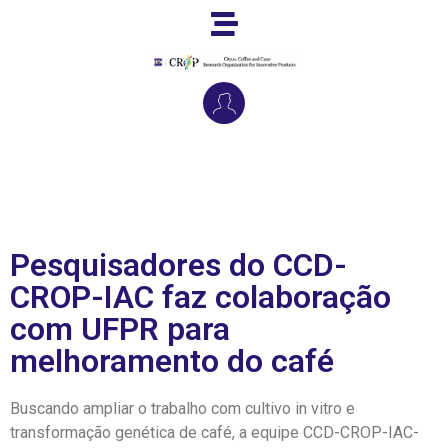
Pesquisadores do CCD-
CROP-IAC faz colaboração
com UFPR para
melhoramento do café
Buscando ampliar o trabalho com cultivo in vitro e
transformação genética de café, a equipe CCD-CROP-IAC-