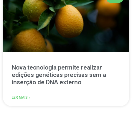
Nova tecnologia permite realizar
edições genéticas precisas sem a
inserção de DNA externo
LER MAIS »