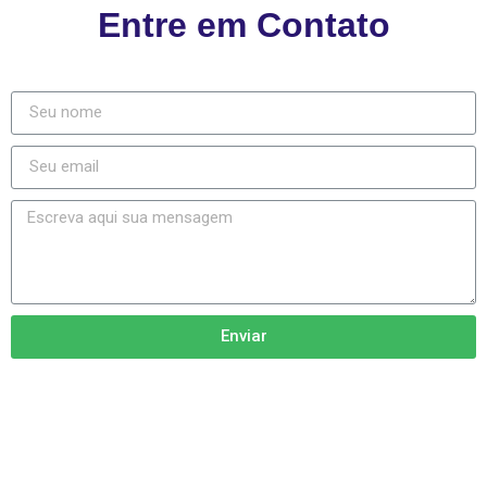
Entre em Contato
Enviar