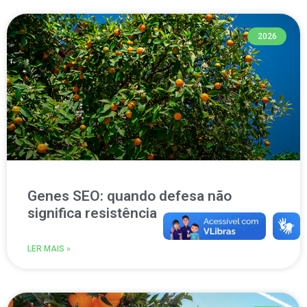
2026
Genes SEO: quando defesa não
significa resistência
LER MAIS »