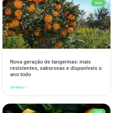
2026
Nova geração de tangerinas: mais
resistentes, saborosas e disponíveis o
ano todo
LER MAIS »
2026