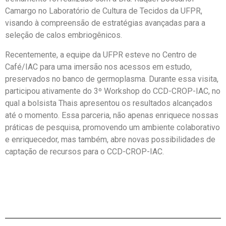
Camargo no Laboratório de Cultura de Tecidos da UFPR,
visando à compreensão de estratégias avançadas para a
seleção de calos embriogênicos.
Recentemente, a equipe da UFPR esteve no Centro de
Café/IAC para uma imersão nos acessos em estudo,
preservados no banco de germoplasma. Durante essa visita,
participou ativamente do 3º Workshop do CCD-CROP-IAC, no
qual a bolsista Thais apresentou os resultados alcançados
até o momento. Essa parceria, não apenas enriquece nossas
práticas de pesquisa, promovendo um ambiente colaborativo
e enriquecedor, mas também, abre novas possibilidades de
captação de recursos para o CCD-CROP-IAC.