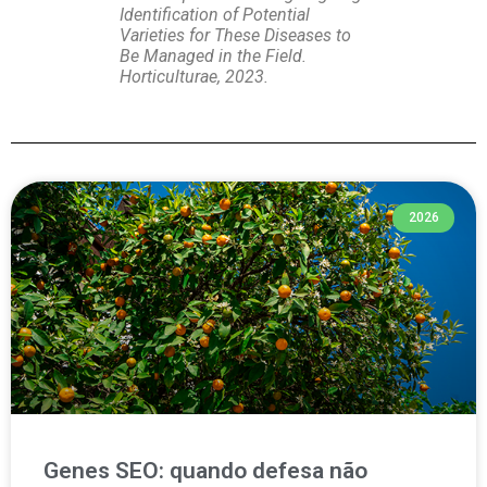
Identification of Potential
Varieties for These Diseases to
Be Managed in the Field.
Horticulturae, 2023
.
2026
Genes SEO: quando defesa não