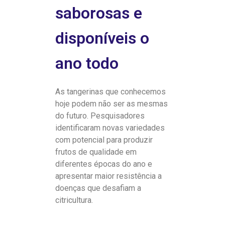
saborosas e
disponíveis o
ano todo
As tangerinas que conhecemos
hoje podem não ser as mesmas
do futuro. Pesquisadores
identificaram novas variedades
com potencial para produzir
frutos de qualidade em
diferentes épocas do ano e
apresentar maior resistência a
doenças que desafiam a
citricultura.