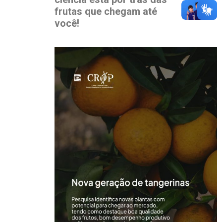
frutas que chegam até
você!