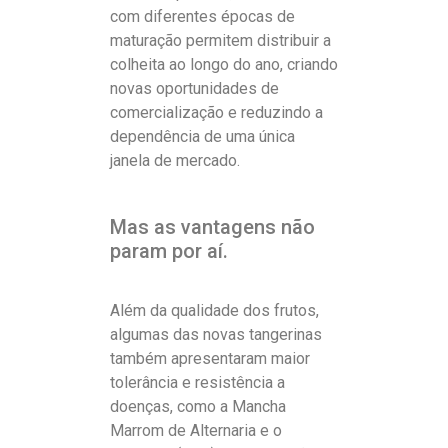
com diferentes épocas de
maturação permitem distribuir a
colheita ao longo do ano, criando
novas oportunidades de
comercialização e reduzindo a
dependência de uma única
janela de mercado.
Mas as vantagens não
param por aí.
Além da qualidade dos frutos,
algumas das novas tangerinas
também apresentaram maior
tolerância e resistência a
doenças, como a Mancha
Marrom de Alternaria e o