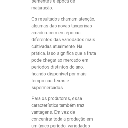
sementes e época de
maturação.
Os resultados chamam atenção,
algumas das novas tangerinas
amadurecem em épocas
diferentes das variedades mais
cultivadas atualmente. Na
prática, isso significa que a fruta
pode chegar ao mercado em
períodos distintos do ano,
ficando disponível por mais
tempo nas feiras e
supermercados.
Para os produtores, essa
característica também traz
vantagens. Em vez de
concentrar toda a produção em
um único período, variedades