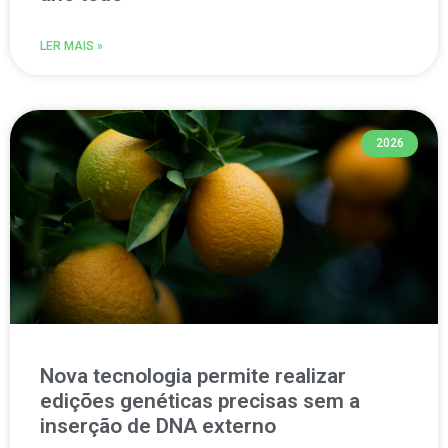
LER MAIS »
2026
Nova tecnologia permite realizar
edições genéticas precisas sem a
inserção de DNA externo