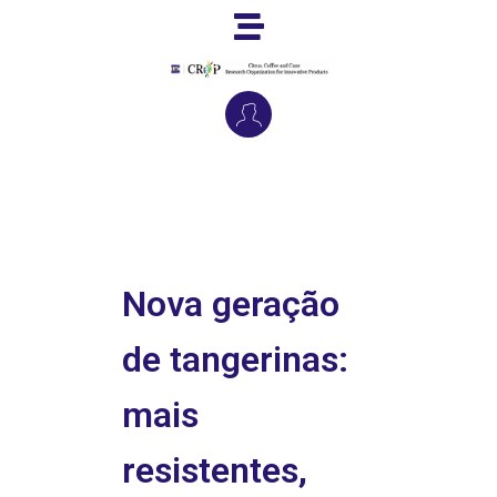
Nova geração
de tangerinas:
mais
resistentes,