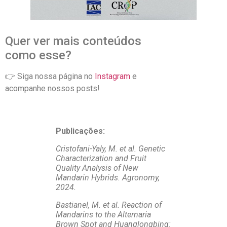
Quer ver mais conteúdos
como esse?
👉 Siga nossa página no
Instagram
e
acompanhe nossos posts!
Publicações:
Cristofani-Yaly, M. et al. Genetic
Characterization and Fruit
Quality Analysis of New
Mandarin Hybrids. Agronomy,
2024.
Bastianel, M. et al. Reaction of
Mandarins to the Alternaria
Brown Spot and Huanglongbing: