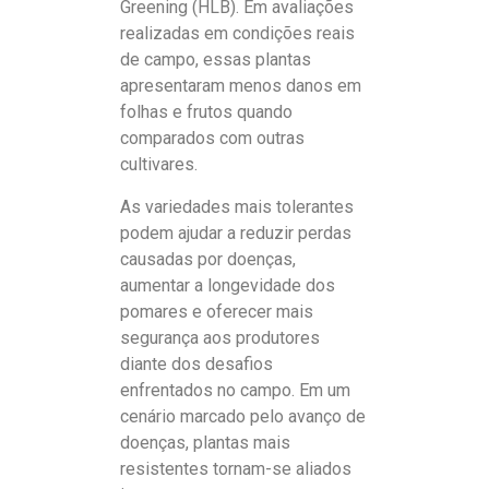
Greening (HLB). Em avaliações
realizadas em condições reais
de campo, essas plantas
apresentaram menos danos em
folhas e frutos quando
comparados com outras
cultivares.
As variedades mais tolerantes
podem ajudar a reduzir perdas
causadas por doenças,
aumentar a longevidade dos
pomares e oferecer mais
segurança aos produtores
diante dos desafios
enfrentados no campo. Em um
cenário marcado pelo avanço de
doenças, plantas mais
resistentes tornam-se aliados