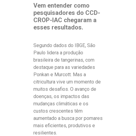
Vem entender como
pesquisadores do CCD-
CROP-IAC chegaram a
esses resultados.
Segundo dados do IBGE, São
Paulo lidera a produção
brasileira de tangerinas, com
destaque para as variedades
Ponkan e Murcott. Mas a
citricultura vive um momento de
muitos desafios. O avanço de
doenças, os impactos das
mudanças climáticas e os
custos crescentes têm
aumentado a busca por pomares
mais eficientes, produtivos e
resilientes.