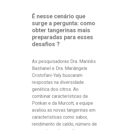
É nesse cenário que
surge a pergunta: como
obter tangerinas mais
preparadas para esses
desafios ?
As pesquisadoras Dra. Marinês
Bastianel e Dra. Mariângela
Cristofani-Yaly buscaram
respostas na diversidade
genética dos citros. Ao
combinar características da
Ponkan e da Murcott, a equipe
avaliou as novas tangerinas em
características como sabor,
rendimento de caldo, número de