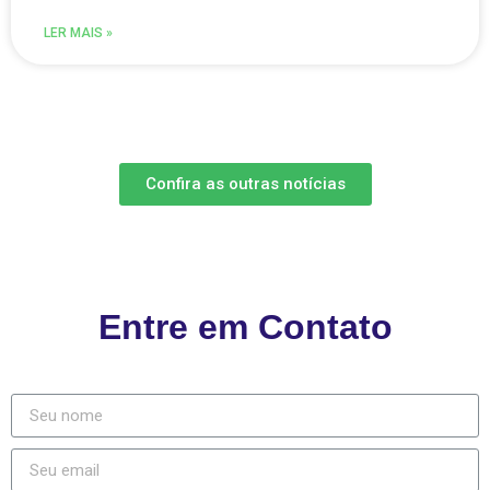
LER MAIS »
Confira as outras notícias
Entre em Contato