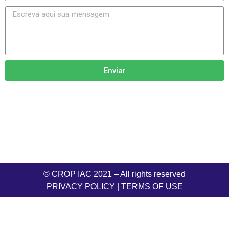
Enviar
© CROP IAC 2021 – All rights reserved
PRIVACY POLICY
|
TERMS OF USE