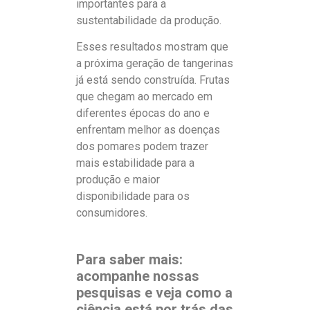
importantes para a
sustentabilidade da produção.
Esses resultados mostram que
a próxima geração de tangerinas
já está sendo construída. Frutas
que chegam ao mercado em
diferentes épocas do ano e
enfrentam melhor as doenças
dos pomares podem trazer
mais estabilidade para a
produção e maior
disponibilidade para os
consumidores.
Para saber mais:
acompanhe nossas
pesquisas e veja como a
ciência está por trás das