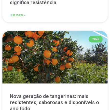
significa resistência
LER MAIS »
2026
Nova geração de tangerinas: mais
resistentes, saborosas e disponíveis o
ano todo