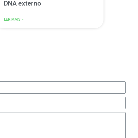
DNA externo
LER MAIS »