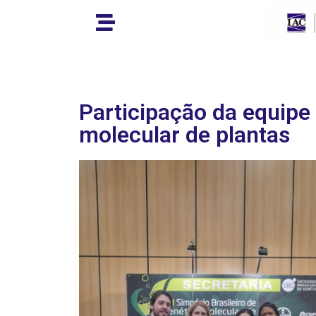
Participação da equipe
molecular de plantas