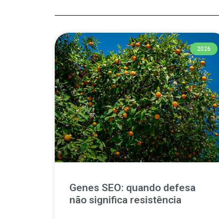
2026
Genes SEO: quando defesa
não significa resistência