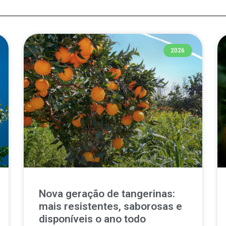
2026
Nova geração de tangerinas:
mais resistentes, saborosas e
disponíveis o ano todo