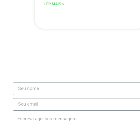
LER MAIS »