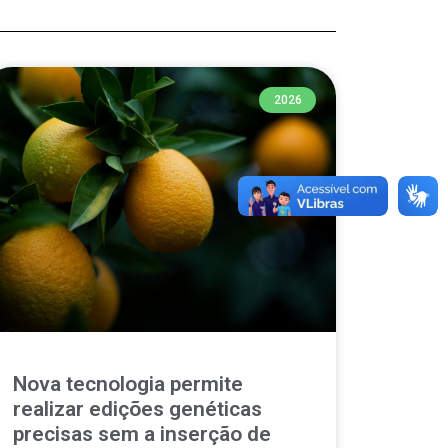
2026
Nova tecnologia permite
realizar edições genéticas
precisas sem a inserção de