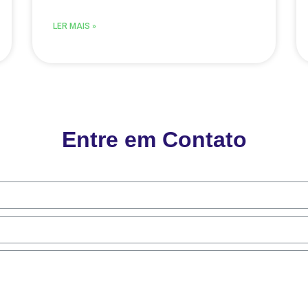
LER MAIS »
Entre em Contato