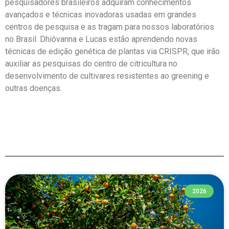
pesquisadores brasileiros adquiram conhecimentos
avançados e técnicas inovadoras usadas em grandes
centros de pesquisa e as tragam para nossos laboratórios
no Brasil. Dhiôvanna e Lucas estão aprendendo novas
técnicas de edição genética de plantas via CRISPR, que irão
auxiliar as pesquisas do centro de citricultura no
desenvolvimento de cultivares resistentes ao greening e
outras doenças.
2026