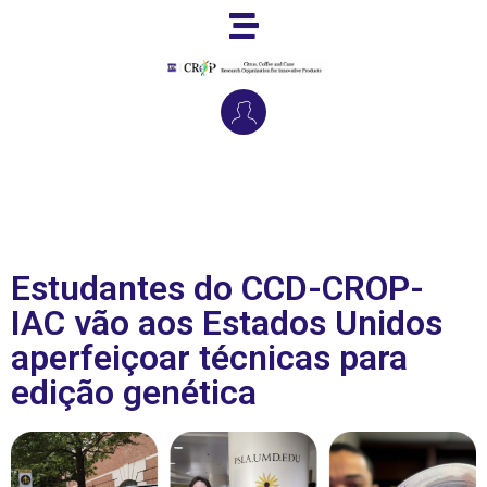
Estudantes do CCD-CROP-
IAC vão aos Estados Unidos
aperfeiçoar técnicas para
edição genética