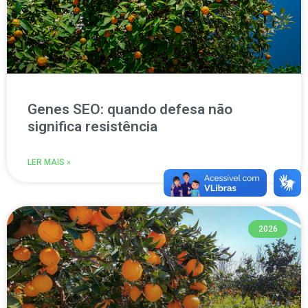
Genes SEO: quando defesa não
significa resistência
LER MAIS »
2026