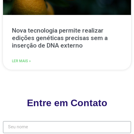
Nova tecnologia permite realizar
edições genéticas precisas sem a
inserção de DNA externo
LER MAIS »
Entre em Contato