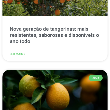
Nova geração de tangerinas: mais
resistentes, saborosas e disponíveis o
ano todo
LER MAIS »
2026