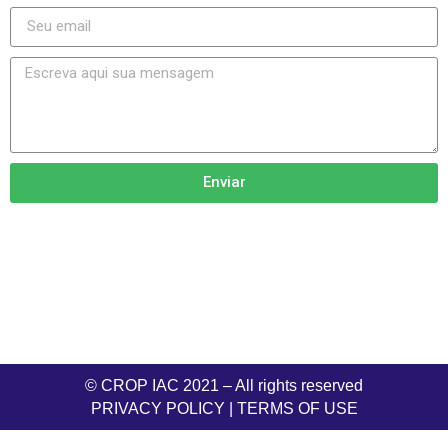
Enviar
© CROP IAC 2021 – All rights reserved
PRIVACY POLICY
|
TERMS OF USE