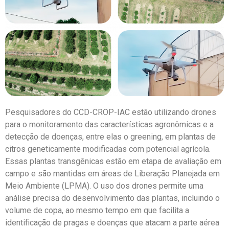
Pesquisadores do CCD-CROP-IAC estão utilizando drones
para o monitoramento das características agronômicas e a
detecção de doenças, entre elas o greening, em plantas de
citros geneticamente modificadas com potencial agrícola.
Essas plantas transgênicas estão em etapa de avaliação em
campo e são mantidas em áreas de Liberação Planejada em
Meio Ambiente (LPMA). O uso dos drones permite uma
análise precisa do desenvolvimento das plantas, incluindo o
volume de copa, ao mesmo tempo em que facilita a
identificação de pragas e doenças que atacam a parte aérea