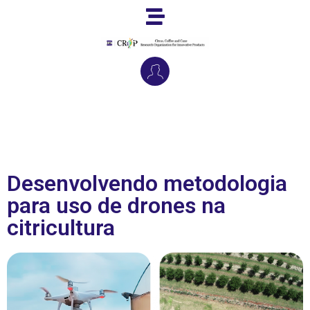
Desenvolvendo metodologia
para uso de drones na
citricultura