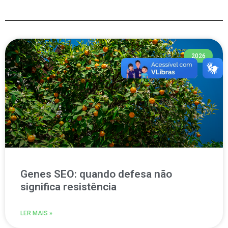
2026
Genes SEO: quando defesa não
significa resistência
LER MAIS »