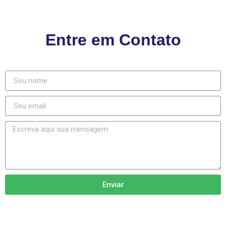
Entre em Contato
Enviar