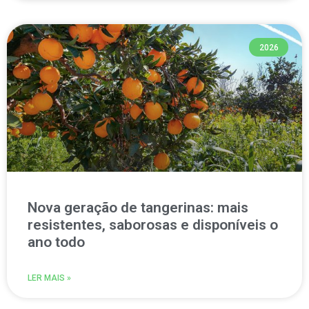
2026
Nova geração de tangerinas: mais
resistentes, saborosas e disponíveis o
ano todo
LER MAIS »