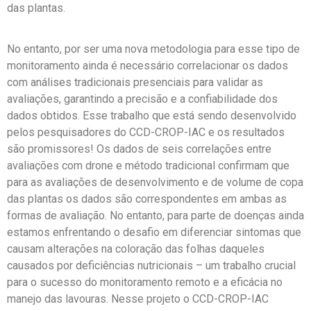
das plantas.
No entanto, por ser uma nova metodologia para esse tipo de
monitoramento ainda é necessário correlacionar os dados
com análises tradicionais presenciais para validar as
avaliações, garantindo a precisão e a confiabilidade dos
dados obtidos. Esse trabalho que está sendo desenvolvido
pelos pesquisadores do CCD-CROP-IAC e os resultados
são promissores! Os dados de seis correlações entre
avaliações com drone e método tradicional confirmam que
para as avaliações de desenvolvimento e de volume de copa
das plantas os dados são correspondentes em ambas as
formas de avaliação. No entanto, para parte de doenças ainda
estamos enfrentando o desafio em diferenciar sintomas que
causam alterações na coloração das folhas daqueles
causados por deficiências nutricionais – um trabalho crucial
para o sucesso do monitoramento remoto e a eficácia no
manejo das lavouras. Nesse projeto o CCD-CROP-IAC