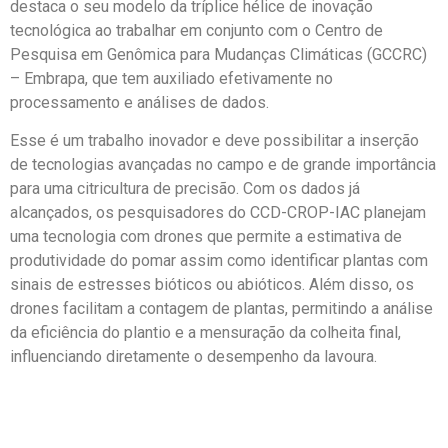
destaca o seu modelo da tríplice hélice de inovação
tecnológica ao trabalhar em conjunto com o Centro de
Pesquisa em Genômica para Mudanças Climáticas (GCCRC)
– Embrapa, que tem auxiliado efetivamente no
processamento e análises de dados.
Esse é um trabalho inovador e deve possibilitar a inserção
de tecnologias avançadas no campo e de grande importância
para uma citricultura de precisão. Com os dados já
alcançados, os pesquisadores do CCD-CROP-IAC planejam
uma tecnologia com drones que permite a estimativa de
produtividade do pomar assim como identificar plantas com
sinais de estresses bióticos ou abióticos. Além disso, os
drones facilitam a contagem de plantas, permitindo a análise
da eficiência do plantio e a mensuração da colheita final,
influenciando diretamente o desempenho da lavoura.