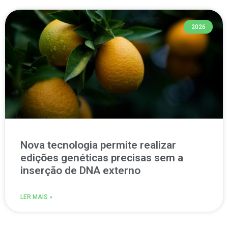
2026
Nova tecnologia permite realizar
edições genéticas precisas sem a
inserção de DNA externo
LER MAIS »