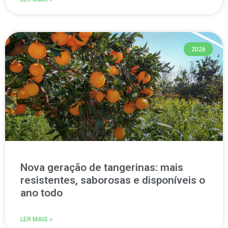
2026
Nova geração de tangerinas: mais
resistentes, saborosas e disponíveis o
ano todo
LER MAIS »