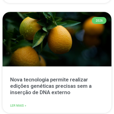
2026
Nova tecnologia permite realizar
edições genéticas precisas sem a
inserção de DNA externo
LER MAIS »