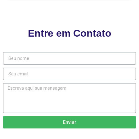
Entre em Contato
Enviar