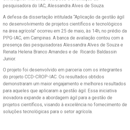
pesquisadora do IAC, Alessandra Alves de Souza.
A defesa da dissertação intitulada “Aplicação da gestão ágil
no desenvolvimento de projetos científicos e tecnológicos
na área agrícola” ocorreu em 25 de maio, às 14h, no prédio da
PPG-IAC, em Campinas. A banca de avaliação contou com a
presença das pesquisadoras Alessandra Alves de Souza e
Renata Helena Branco Arnandes e de Ricardo Baldassin
Junior.
O projeto foi desenvolvido em parceria com os integrantes
do projeto CCD-CROP-IAC. Os resultados obtidos
demonstraram um maior engajamento e melhores resultados
para aqueles que aplicaram a gestão ágil. Essa iniciativa
inovadora expande a abordagem ágil para a gestão de
projetos científicos, visando à excelência no fornecimento de
soluções tecnológicas para o setor agrícola.