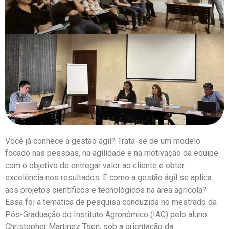
Você já conhece a gestão ágil? Trata-se de um modelo
focado nas pessoas, na agilidade e na motivação da equipe
com o objetivo de entregar valor ao cliente e obter
excelência nos resultados. E como a gestão ágil se aplica
aos projetos científicos e tecnológicos na área agrícola?
Essa foi a temática de pesquisa conduzida no mestrado da
Pós-Graduação do Instituto Agronômico (IAC) pelo aluno
Christopher Martinez Tsen, sob a orientação da