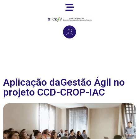
Aplicação daGestão Ágil no
projeto CCD-CROP-IAC