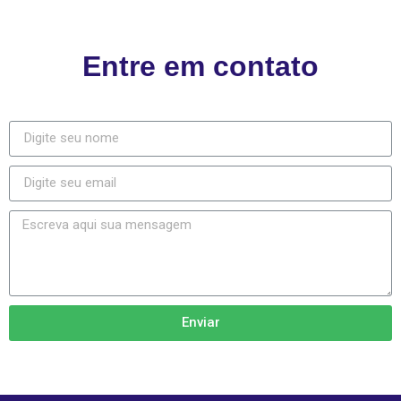
Entre em contato
Enviar