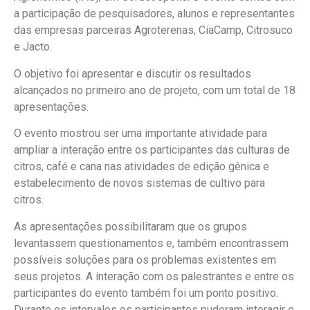
a participação de pesquisadores, alunos e representantes
das empresas parceiras Agroterenas, CiaCamp, Citrosuco
e Jacto.
O objetivo foi apresentar e discutir os resultados
alcançados no primeiro ano de projeto, com um total de 18
apresentações.
O evento mostrou ser uma importante atividade para
ampliar a interação entre os participantes das culturas de
citros, café e cana nas atividades de edição gênica e
estabelecimento de novos sistemas de cultivo para
citros.
As apresentações possibilitaram que os grupos
levantassem questionamentos e, também encontrassem
possíveis soluções para os problemas existentes em
seus projetos. A interação com os palestrantes e entre os
participantes do evento também foi um ponto positivo.
Durante os intervalos os participantes puderam interagir e,