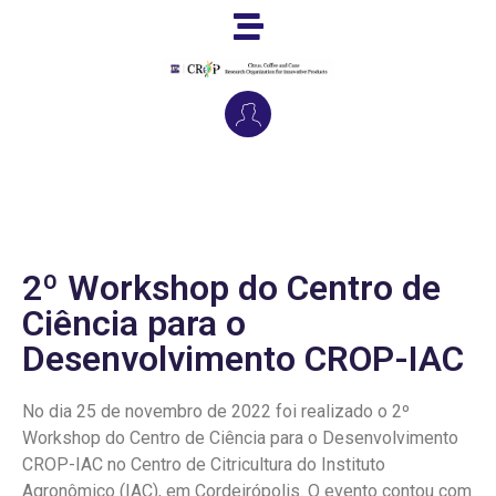
2º Workshop do Centro de
Ciência para o
Desenvolvimento CROP-IAC
No dia 25 de novembro de 2022 foi realizado o 2º
Workshop do Centro de Ciência para o Desenvolvimento
CROP-IAC no Centro de Citricultura do Instituto
Agronômico (IAC), em Cordeirópolis. O evento contou com