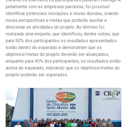
juntamente com as empresas parceiras, foi possível
identificar potenciais inovações e novas dúvidas, criando
novas perspectivas e metas que poderão auxiliar e
direcionar as atividades do projeto. Ao término foi
realizada uma enquete, que identificou, dentre outras, que
para 50% dos participantes os resultados apresentados
estão dentro do esperado e demonstram que os
objetivos/metas do projeto deverão ser alcançados,
enquanto para 45% dos participantes, os resultados estão
acima do esperado, indicando que os objetivos/metas do
projeto poderão ser superados.