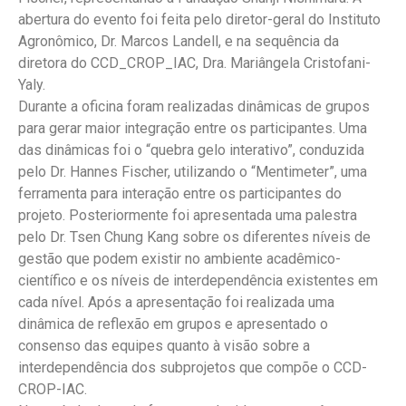
abertura do evento foi feita pelo diretor-geral do Instituto
Agronômico, Dr. Marcos Landell, e na sequência da
diretora do CCD_CROP_IAC, Dra. Mariângela Cristofani-
Yaly.
Durante a oficina foram realizadas dinâmicas de grupos
para gerar maior integração entre os participantes. Uma
das dinâmicas foi o “quebra gelo interativo”, conduzida
pelo Dr. Hannes Fischer, utilizando o “Mentimeter”, uma
ferramenta para interação entre os participantes do
projeto. Posteriormente foi apresentada uma palestra
pelo Dr. Tsen Chung Kang sobre os diferentes níveis de
gestão que podem existir no ambiente acadêmico-
científico e os níveis de interdependência existentes em
cada nível. Após a apresentação foi realizada uma
dinâmica de reflexão em grupos e apresentado o
consenso das equipes quanto à visão sobre a
interdependência dos subprojetos que compõe o CCD-
CROP-IAC.