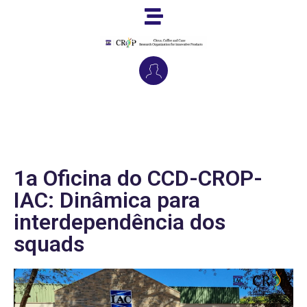
1a Oficina do CCD-CROP-
IAC: Dinâmica para
interdependência dos
squads