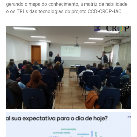
gerando o mapa do conhecimento, a matriz de habilidade
e os TRLs das tecnologias do projeto CCD-CROP-IAC.