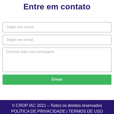
Entre em contato
Enviar
© CROP IAC 2021 – Todos os direitos reservados
POLÍTICA DE PRIVACIDADE
|
TERMOS DE USO