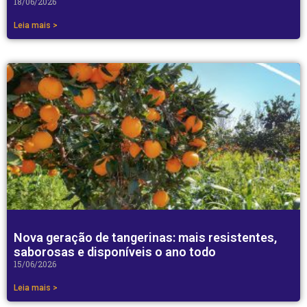
18/06/2026
Leia mais >
Nova geração de tangerinas: mais resistentes,
saborosas e disponíveis o ano todo
15/06/2026
Leia mais >