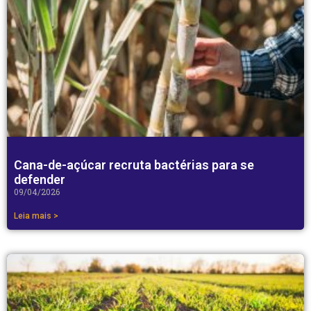
Cana-de-açúcar recruta bactérias para se
defender
09/04/2026
Leia mais >