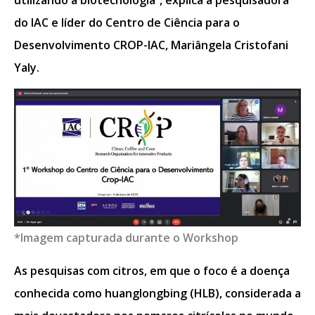
do IAC e líder do Centro de Ciência para o
Desenvolvimento CROP-IAC, Mariângela Cristofani
Yaly.
*Imagem capturada durante o Workshop
As pesquisas com citros, em que o foco é a doença
conhecida como huanglongbing (HLB), considerada a