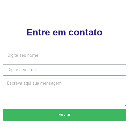
Entre em contato
Enviar