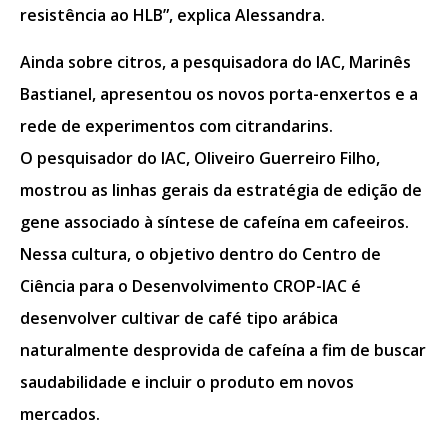
resistência ao HLB”, explica Alessandra.
Ainda sobre citros, a pesquisadora do IAC, Marinês
Bastianel, apresentou os novos porta-enxertos e a
rede de experimentos com citrandarins.
O pesquisador do IAC, Oliveiro Guerreiro Filho,
mostrou as linhas gerais da estratégia de edição de
gene associado à síntese de cafeína em cafeeiros.
Nessa cultura, o objetivo dentro do Centro de
Ciência para o Desenvolvimento CROP-IAC é
desenvolver cultivar de café tipo arábica
naturalmente desprovida de cafeína a fim de buscar
saudabilidade e incluir o produto em novos
mercados.