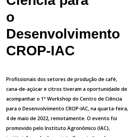
Ciência para
o
Desenvolvimento
CROP-IAC
Profissionais dos setores de produção de café,
cana-de-açúcar e citros tiveram a oportunidade de
acompanhar o 1º Workshop do Centro de Ciência
para o Desenvolvimento CROP-IAC, na quarta-feira,
4 de maio de 2022, remotamente. O evento foi
promovido pelo Instituto Agronômico (IAC),