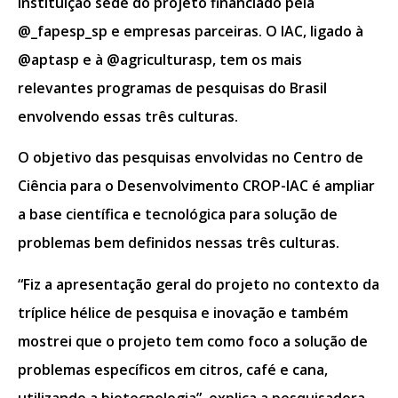
instituição sede do projeto financiado pela
@_fapesp_sp e empresas parceiras. O IAC, ligado à
@aptasp e à @agriculturasp, tem os mais
relevantes programas de pesquisas do Brasil
envolvendo essas três culturas.
O objetivo das pesquisas envolvidas no Centro de
Ciência para o Desenvolvimento CROP-IAC é ampliar
a base científica e tecnológica para solução de
problemas bem definidos nessas três culturas.
“Fiz a apresentação geral do projeto no contexto da
tríplice hélice de pesquisa e inovação e também
mostrei que o projeto tem como foco a solução de
problemas específicos em citros, café e cana,
utilizando a biotecnologia”, explica a pesquisadora