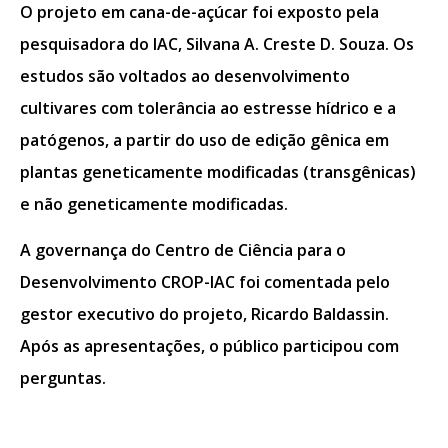
O projeto em cana-de-açúcar foi exposto pela
pesquisadora do IAC, Silvana A. Creste D. Souza. Os
estudos são voltados ao desenvolvimento
cultivares com tolerância ao estresse hídrico e a
patógenos, a partir do uso de edição gênica em
plantas geneticamente modificadas (transgênicas)
e não geneticamente modificadas.
A governança do Centro de Ciência para o
Desenvolvimento CROP-IAC foi comentada pelo
gestor executivo do projeto, Ricardo Baldassin.
Após as apresentações, o público participou com
perguntas.