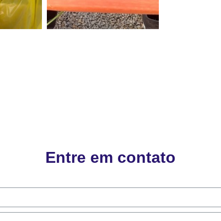
Entre em contato