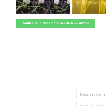
Confira as outras notícias da Newsletter