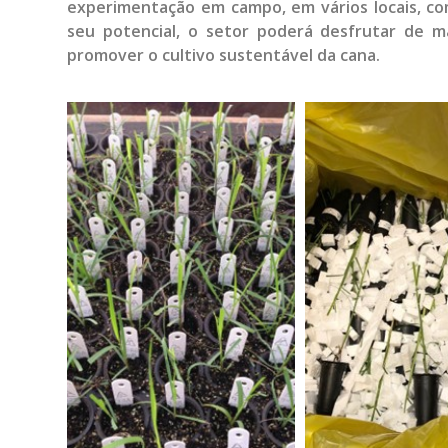
experimentação em campo, em vários locais, co
seu potencial, o setor poderá desfrutar de ma
promover o cultivo sustentável da cana.