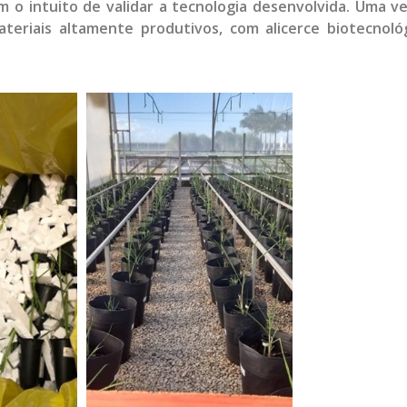
m o intuito de validar a tecnologia desenvolvida. Uma 
teriais altamente produtivos, com alicerce biotecnoló